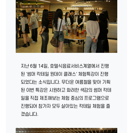
지난 6월 14일, 호텔식음료서비스계열에서 진행
된 '썸머 칵테일 원데이 클래스' 체험특강이 진행
되었다는 소식입니다. 무더운 여름철을 맞아 기획
된 이번 특강은 시원하고 화려한 색감의 썸머 칵테
일을 직접 제조해보는 체험 중심의 프로그램으로
진행되어 참가자 모두 살아있는 칵테일 체험을 즐
겼습니다.