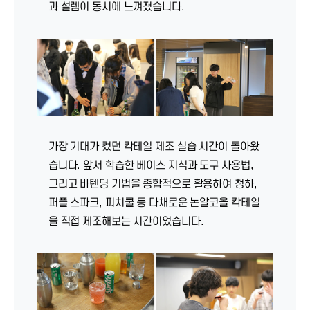
과 설렘이 동시에 느껴졌습니다.
가장 기대가 컸던 칵테일 제조 실습 시간이 돌아왔
습니다. 앞서 학습한 베이스 지식과 도구 사용법,
그리고 바텐딩 기법을 종합적으로 활용하여 청하,
퍼플 스파크, 피치쿨 등 다채로운 논알코올 칵테일
을 직접 제조해보는 시간이었습니다.