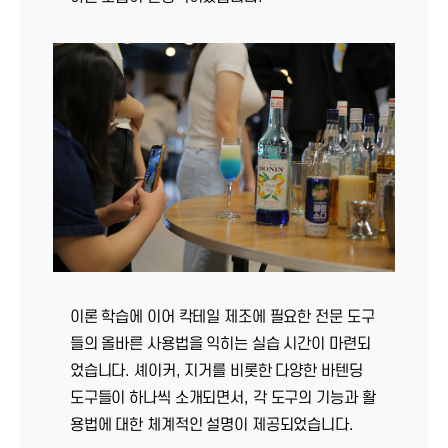
이론 학습에 이어 칵테일 제조에 필요한 전문 도구
들의 올바른 사용법을 익히는 실습 시간이 마련되
었습니다. 셰이커, 지거를 비롯한 다양한 바텐딩
도구들이 하나씩 소개되면서, 각 도구의 기능과 활
용법에 대한 체계적인 설명이 제공되었습니다.