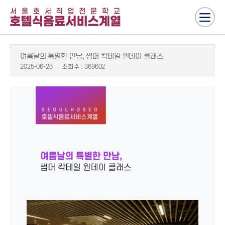
여름날의 특별한 만남, 썸머 칵테일 원데이 클래스
2025-06-26
조회수 : 369602