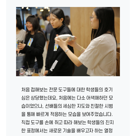
처음 접해보는 전문 도구들에 대한 학생들의 호기
심은 상당했는데요, 처음에는 다소 어색해하던 모
습이었으나, 선배들의 세심한 지도와 친절한 시범
을 통해 빠르게 적응하는 모습을 보여주었습니다.
직접 도구를 손에 쥐고 따라 해보는 학생들의 진지
한 표정에서는 새로운 기술을 배우고자 하는 열정