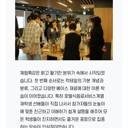
체험특강은 밝고 활기찬 분위기 속에서 시작되었
습니다. 첫 번째 순서로는 칵테일의 기본 개념과
분류, 그리고 다양한 베이스 재료에 대한 이론 학
습이 이어졌습니다. 특히 호텔식음료서비스계열
재학생 선배들이 직접 나서서 참가자들의 눈높이
에 맞춘 친근하고 이해하기 쉽게 설명을 해주어 모
든 학생들이 진지하면서도 즐거운 표정으로 집중
하는 모습이 인상적이었습니다.