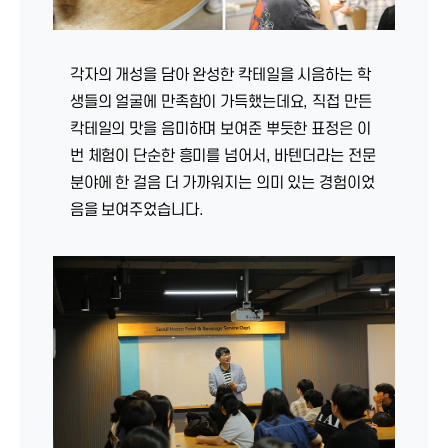
각자의 개성을 담아 완성한 칵테일을 시음하는 학
생들의 얼굴에 만족함이 가득했는데요, 직접 만든
칵테일의 맛을 음미하며 보여준 뿌듯한 표정은 이
번 체험이 단순한 흥미를 넘어서, 바텐더라는 전문
분야에 한 걸음 더 가까워지는 의미 있는 경험이었
음을 보여주었습니다.