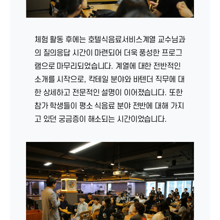
체험 활동 후에는 호텔식음료서비스계열 교수님과
의 질의응답 시간이 마련되어 더욱 풍성한 프로그
램으로 마무리되었습니다. 계열에 대한 전반적인
소개를 시작으로, 칵테일 분야와 바텐더 직무에 대
한 상세하고 전문적인 설명이 이어졌습니다. 또한
참가 학생들이 평소 식음료 분야 전반에 대해 가지
고 있던 궁금증이 해소되는 시간이었습니다.