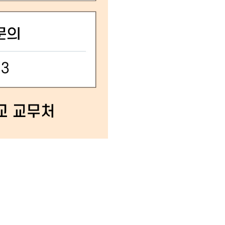
카이아트홀