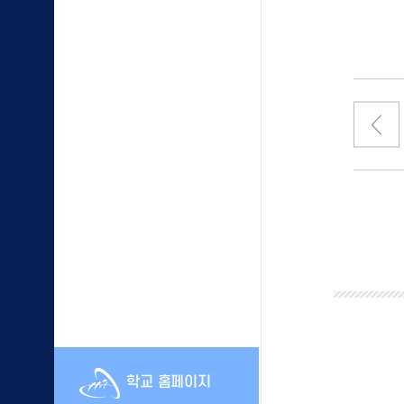
학교 홈페이지