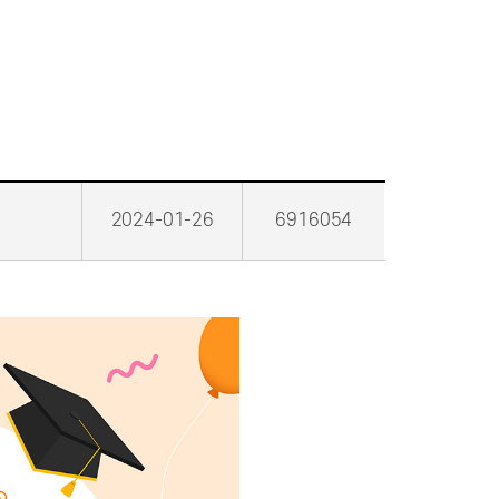
2024-01-26
6916054