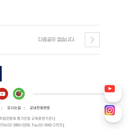
다음글이 없습니다.
오시는길
교내전화번호
학점은행제 평가인정 교육훈련기관)
el:02-3660-0200, Fax:02-3662-2707)