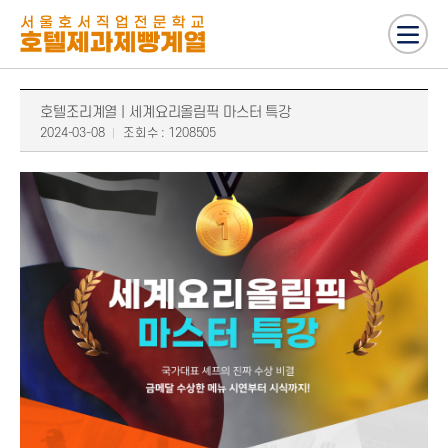
호텔조리계열 | 세계요리올림픽 마스터 특강
2024-03-08
조회수 : 1208505