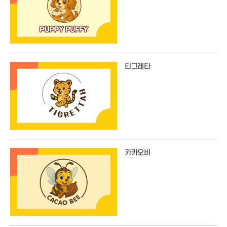
티그레타
카카오비