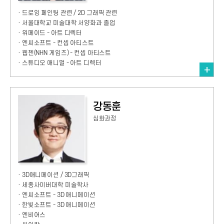
· 드로잉 페인팅 관련 / 2D 그래픽 관련
· 서울대학교 미술대학 서양화과 졸업
· 위메이드 - 아트 디렉터
· 엔씨소프트 - 컨셉 아티스트
· 웹젠(NHN 게임즈) - 컨셉 아티스트
· 스튜디오 애니멀 - 아트 디렉터
강동훈
심화과정
· 3D애니메이션 / 3D그래픽
· 세종사이버대학 미술학사
· 엔씨소프트 - 3D 애니메이션
· 한빛소프트 - 3D 애니메이션
· 엔비어스