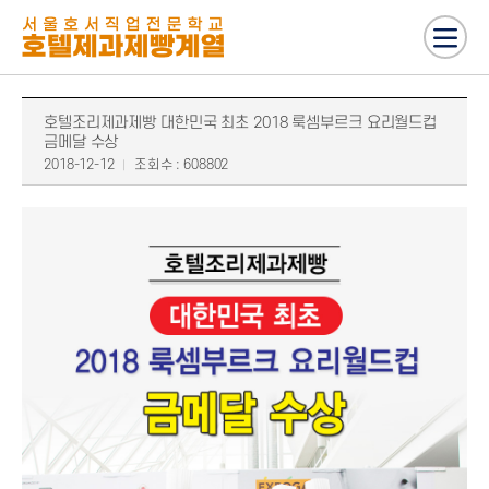
호텔조리제과제빵 대한민국 최초 2018 룩셈부르크 요리월드컵
금메달 수상
2018-12-12
조회수 : 608802