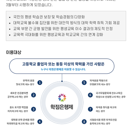
3월부터 시행하게 되었습니다.
국민의 평생 학습권 보장 및 학습경험의 다양화
대학교육 불수혜 집단을 위한 대안적 방식의 대학 학력 취득 기회 제공
교육 부문 간 균형 발전을 위한 평생교육 이수 결과의 제도적 인정
교육력 극대화를 위한 평생교육과 학교교육 간의 연계 강화
이용대상